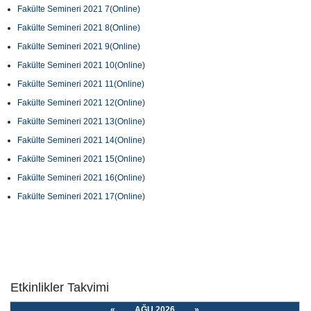
Fakülte Semineri 2021 7(Online)
Fakülte Semineri 2021 8(Online)
Fakülte Semineri 2021 9(Online)
Fakülte Semineri 2021 10(Online)
Fakülte Semineri 2021 11(Online)
Fakülte Semineri 2021 12(Online)
Fakülte Semineri 2021 13(Online)
Fakülte Semineri 2021 14(Online)
Fakülte Semineri 2021 15(Online)
Fakülte Semineri 2021 16(Online)
Fakülte Semineri 2021 17(Online)
Etkinlikler Takvimi
«
AĞU 2026
»